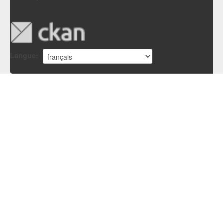
Langue