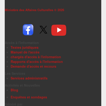
Ministère des Affaires Culturelles ©
2026
Accès à l'information
Textes juridiques
Manuel de l'accès
chargés d'accès à l'information
Rapports d'accès à l'information
Demande d'accès et recours
Les Services
Services administratifs
Activités et Nouvelles
Blog
Enquêtes et sondages
Généré par