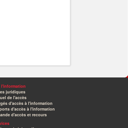
 l'information
es juridiques
el de l'accès
gés d'accès à l'information
orts d'accès à l'information
ande d'accès et recours
vices