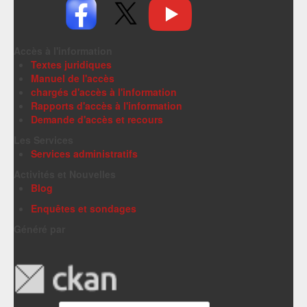
Accès à l'information
Textes juridiques
Manuel de l'accès
chargés d'accès à l'information
Rapports d'accès à l'information
Demande d'accès et recours
Les Services
Services administratifs
Activités et Nouvelles
Blog
Enquêtes et sondages
Généré par