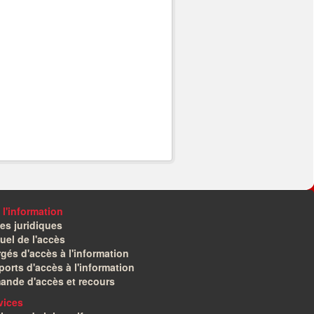
 l'information
es juridiques
el de l'accès
gés d'accès à l'information
orts d'accès à l'information
ande d'accès et recours
vices