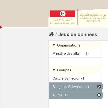
Jeux de données
Organisations
Minstère des affair... (1)
Groupes
Culture par région (1)
Budget et Subvention (1)
Autres (1)