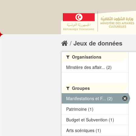
Jeux de données
Organisations
Minstère des affair... (2)
Groupes
Manifestations et F... (2)
Patrimoine (1)
Budget et Subvention (1)
Arts scéniques (1)