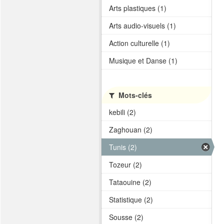
Arts plastiques (1)
Arts audio-visuels (1)
Action culturelle (1)
Musique et Danse (1)
Mots-clés
kebili (2)
Zaghouan (2)
Tunis (2)
Tozeur (2)
Tataouine (2)
Statistique (2)
Sousse (2)