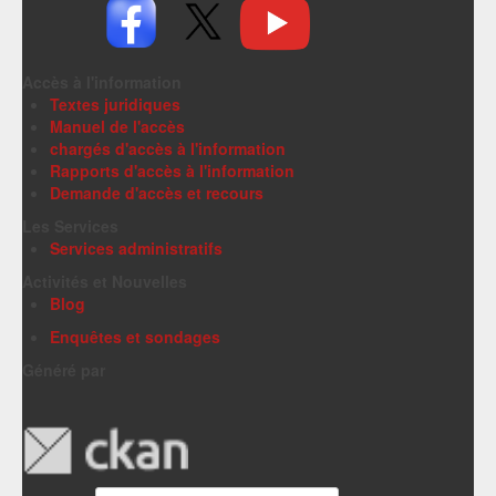
Accès à l'information
Textes juridiques
Manuel de l'accès
chargés d'accès à l'information
Rapports d'accès à l'information
Demande d'accès et recours
Les Services
Services administratifs
Activités et Nouvelles
Blog
Enquêtes et sondages
Généré par