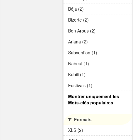
Béja (2)
Bizerte (2)
Ben Arous (2)
Ariana (2)
Subvention (1)
Nabeul (1)
Kebili (1)
Festivals (1)
Montrer uniquement les
Mots-clés populaires
Formats
XLS (2)