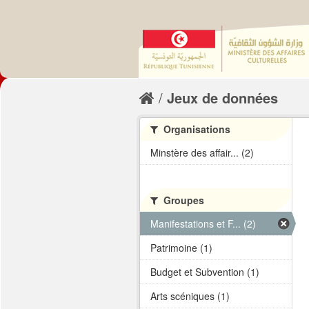
Jeux de données
Organisations
Minstère des affair... (2)
Groupes
Manifestations et F... (2)
Patrimoine (1)
Budget et Subvention (1)
Arts scéniques (1)