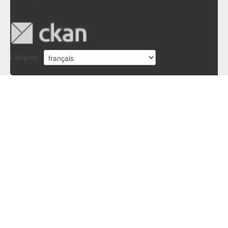
Langue