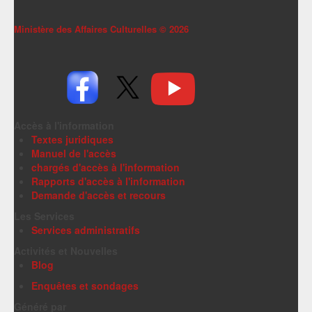
Ministère des Affaires Culturelles ©
2026
Accès à l'information
Textes juridiques
Manuel de l'accès
chargés d'accès à l'information
Rapports d'accès à l'information
Demande d'accès et recours
Les Services
Services administratifs
Activités et Nouvelles
Blog
Enquêtes et sondages
Généré par