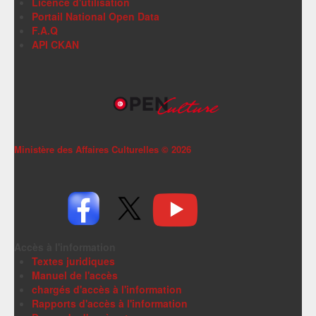
Licence d'utilisation
Portail National Open Data
F.A.Q
API CKAN
Ministère des Affaires Culturelles ©
2026
Accès à l'information
Textes juridiques
Manuel de l'accès
chargés d'accès à l'information
Rapports d'accès à l'information