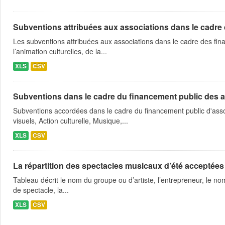
Subventions attribuées aux associations dans le cadre
Les subventions attribuées aux associations dans le cadre des fina
l’animation culturelles, de la...
XLS
CSV
Subventions dans le cadre du financement public des a
Subventions accordées dans le cadre du financement public d'asso
visuels, Action culturelle, Musique,...
XLS
CSV
La répartition des spectacles musicaux d’été acceptées
Tableau décrit le nom du groupe ou d’artiste, l’entrepreneur, le nom
de spectacle, la...
XLS
CSV