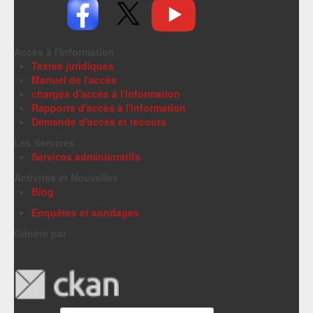
Accès à l'information
Textes juridiques
Manuel de l'accès
chargés d'accès à l'information
Rapports d'accès à l'information
Demande d'accès et recours
Les Services
Services administratifs
Activités et Nouvelles
Blog
Enquêtes et sondages
Généré par