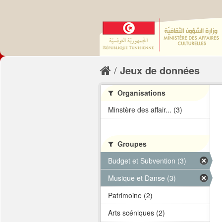
Jeux de données
Organisations
Minstère des affair... (3)
Groupes
Budget et Subvention (3)
Musique et Danse (3)
Patrimoine (2)
Arts scéniques (2)