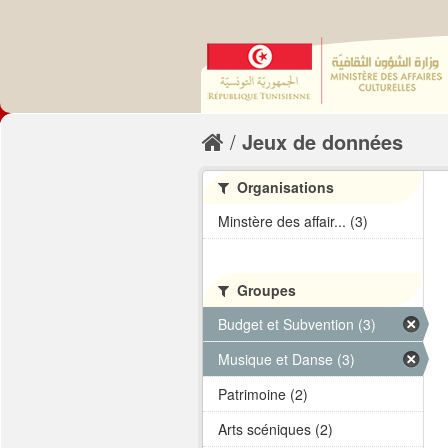
Jeux de données
Organisations
Minstère des affair... (3)
Groupes
Budget et Subvention (3)
Musique et Danse (3)
Patrimoine (2)
Arts scéniques (2)