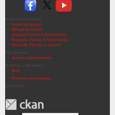
Accès à l'information
Textes juridiques
Manuel de l'accès
chargés d'accès à l'information
Rapports d'accès à l'information
Demande d'accès et recours
Les Services
Services administratifs
Activités et Nouvelles
Blog
Enquêtes et sondages
Généré par