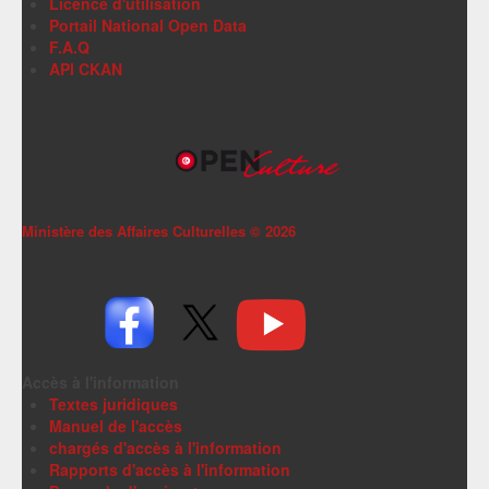
Licence d'utilisation
Portail National Open Data
F.A.Q
API CKAN
Ministère des Affaires Culturelles ©
2026
Accès à l'information
Textes juridiques
Manuel de l'accès
chargés d'accès à l'information
Rapports d'accès à l'information