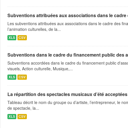
Subventions attribuées aux associations dans le cadre
Les subventions attribuées aux associations dans le cadre des fina
l’animation culturelles, de la...
XLS
CSV
Subventions dans le cadre du financement public des a
Subventions accordées dans le cadre du financement public d'asso
visuels, Action culturelle, Musique,...
XLS
CSV
La répartition des spectacles musicaux d’été acceptées
Tableau décrit le nom du groupe ou d’artiste, l’entrepreneur, le nom
de spectacle, la...
XLS
CSV