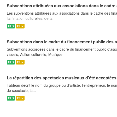
Subventions attribuées aux associations dans le cadre
Les subventions attribuées aux associations dans le cadre des fina
l’animation culturelles, de la...
XLS
CSV
Subventions dans le cadre du financement public des a
Subventions accordées dans le cadre du financement public d'asso
visuels, Action culturelle, Musique,...
XLS
CSV
La répartition des spectacles musicaux d’été acceptées
Tableau décrit le nom du groupe ou d’artiste, l’entrepreneur, le nom
de spectacle, la...
XLS
CSV