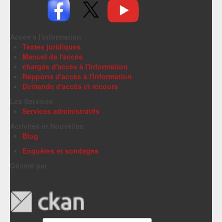
Accès à l'information
Textes juridiques
Manuel de l'accès
chargés d'accès à l'information
Rapports d'accès à l'information
Demande d'accès et recours
Les Services
Services administratifs
Activités et Nouvelles
Blog
Enquêtes et sondages
Généré par