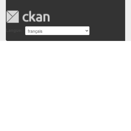
Langue