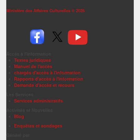
Ministère des Affaires Culturelles ©
2026
Accès à l'information
Textes juridiques
Manuel de l'accès
chargés d'accès à l'information
Rapports d'accès à l'information
Demande d'accès et recours
Les Services
Services administratifs
Activités et Nouvelles
Blog
Enquêtes et sondages
Généré par