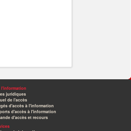
 l'information
es juridiques
el de l'accès
gés d'accès à l'information
orts d'accès à l'information
ande d'accès et recours
vices