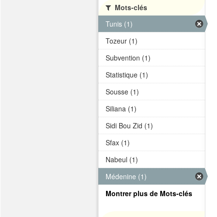
Mots-clés
Tunis (1)
Tozeur (1)
Subvention (1)
Statistique (1)
Sousse (1)
Siliana (1)
Sidi Bou Zid (1)
Sfax (1)
Nabeul (1)
Médenine (1)
Montrer plus de Mots-clés