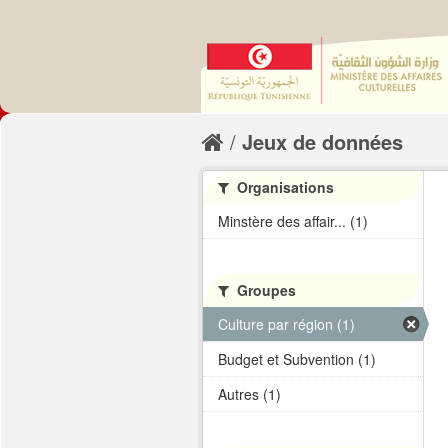
Jeux de données
Organisations
Minstère des affair... (1)
Groupes
Culture par région (1)
Budget et Subvention (1)
Autres (1)