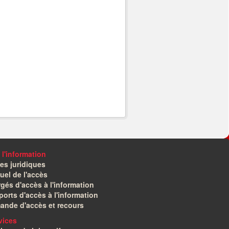
 l'information
es juridiques
el de l'accès
gés d'accès à l'information
orts d'accès à l'information
ande d'accès et recours
vices