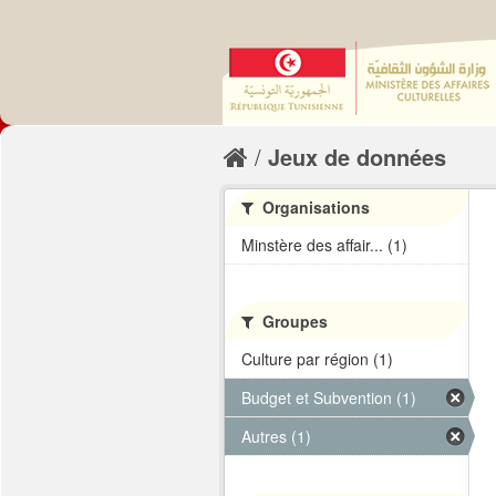
Jeux de données
Organisations
Minstère des affair... (1)
Groupes
Culture par région (1)
Budget et Subvention (1)
Autres (1)