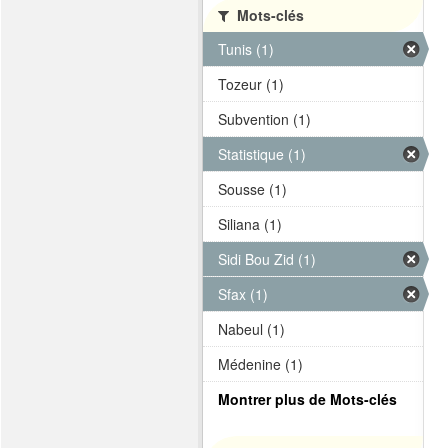
Mots-clés
Tunis (1)
Tozeur (1)
Subvention (1)
Statistique (1)
Sousse (1)
Siliana (1)
Sidi Bou Zid (1)
Sfax (1)
Nabeul (1)
Médenine (1)
Montrer plus de Mots-clés