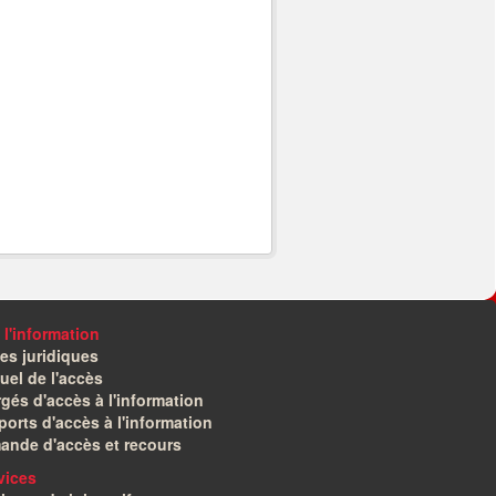
 l'information
es juridiques
el de l'accès
gés d'accès à l'information
orts d'accès à l'information
ande d'accès et recours
vices