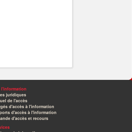
 l'information
es juridiques
el de l'accès
gés d'accès à l'information
orts d'accès à l'information
ande d'accès et recours
vices