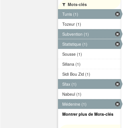
Mots-clés
Tunis (1)
Tozeur (1)
Subvention (1)
Statistique (1)
Sousse (1)
Siliana (1)
Sidi Bou Zid (1)
Sfax (1)
Nabeul (1)
Médenine (1)
Montrer plus de Mots-clés