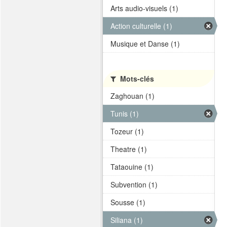
Arts audio-visuels (1)
Action culturelle (1)
Musique et Danse (1)
Mots-clés
Zaghouan (1)
Tunis (1)
Tozeur (1)
Theatre (1)
Tataouine (1)
Subvention (1)
Sousse (1)
Siliana (1)