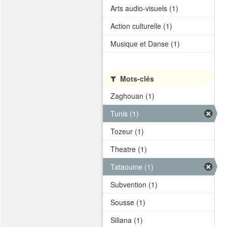
Arts audio-visuels (1)
Action culturelle (1)
Musique et Danse (1)
Mots-clés
Zaghouan (1)
Tunis (1)
Tozeur (1)
Theatre (1)
Tataouine (1)
Subvention (1)
Sousse (1)
Siliana (1)