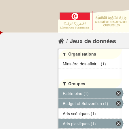
Jeux de données
Organisations
Minstère des affair... (1)
Groupes
Patrimoine (1)
Budget et Subvention (1)
Arts scéniques (1)
Arts plastiques (1)