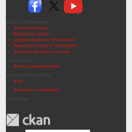
Accès à l'information
Textes juridiques
Manuel de l'accès
chargés d'accès à l'information
Rapports d'accès à l'information
Demande d'accès et recours
Les Services
Services administratifs
Activités et Nouvelles
Blog
Enquêtes et sondages
Généré par