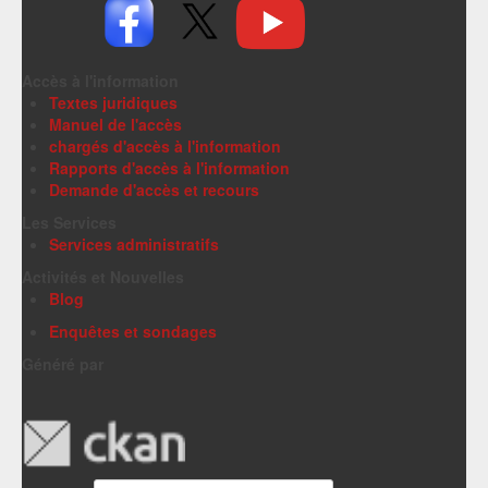
Accès à l'information
Textes juridiques
Manuel de l'accès
chargés d'accès à l'information
Rapports d'accès à l'information
Demande d'accès et recours
Les Services
Services administratifs
Activités et Nouvelles
Blog
Enquêtes et sondages
Généré par