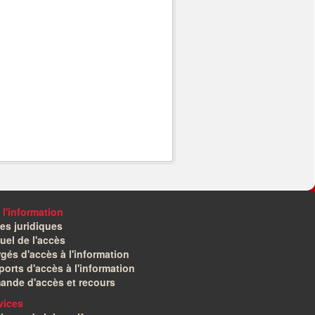
 l'information
es juridiques
el de l'accès
gés d'accès à l'information
orts d'accès à l'information
ande d'accès et recours
vices