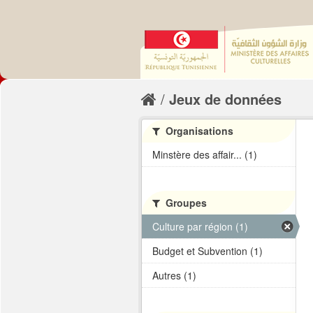
Jeux de données
Organisations
Minstère des affair... (1)
Groupes
Culture par région (1)
Budget et Subvention (1)
Autres (1)