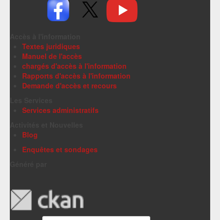
Accès à l'information
Textes juridiques
Manuel de l'accès
chargés d'accès à l'information
Rapports d'accès à l'information
Demande d'accès et recours
Les Services
Services administratifs
Activités et Nouvelles
Blog
Enquêtes et sondages
Généré par