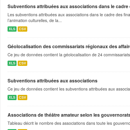
Subventions attribuées aux associations dans le cadre
Les subventions attribuées aux associations dans le cadre des fina
l’animation culturelles, de la...
XLS
CSV
Géolocalisation des commissariats régionaux des affaire
Ce jeu de données contient la géolocalisation de 24 commissariats
XLS
CSV
Subventions attribuées aux associations
Ce jeu de données contient les subventions attribuées aux associa
XLS
CSV
Associations de théâtre amateur selon les gouvernorat
Tableau décrit le nombre des associations dans toute les gouvern