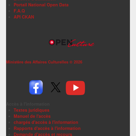
Portail National Open Data
F.A.Q
API CKAN
Ministère des Affaires Culturelles ©
2026
Accès à l'information
Textes juridiques
Manuel de l'accès
chargés d'accès à l'information
Rapports d'accès à l'information
Demande d'accès et recours