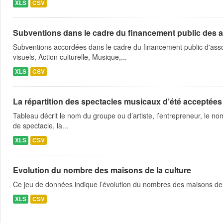
XLS
CSV
Subventions dans le cadre du financement public des a
Subventions accordées dans le cadre du financement public d'asso
visuels, Action culturelle, Musique,...
XLS
CSV
La répartition des spectacles musicaux d’été acceptées
Tableau décrit le nom du groupe ou d’artiste, l’entrepreneur, le nom
de spectacle, la...
XLS
CSV
Evolution du nombre des maisons de la culture
Ce jeu de données indique l’évolution du nombres des maisons de 
XLS
CSV