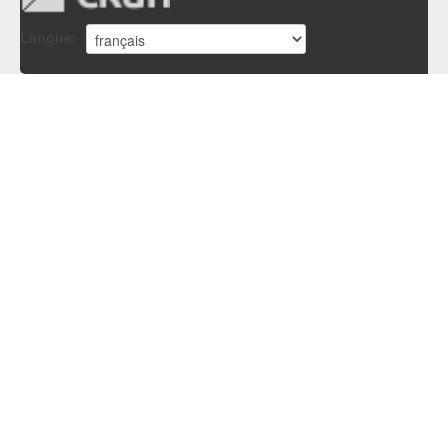
Langue