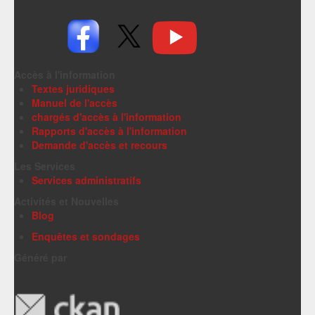
Accès à l'information
Textes juridiques
Manuel de l'accès
chargés d'accès à l'information
Rapports d'accès à l'information
Demande d'accès et recours
Les Services
Services administratifs
Activités et Nouvelles
Blog
Enquêtes et sondages
Généré par