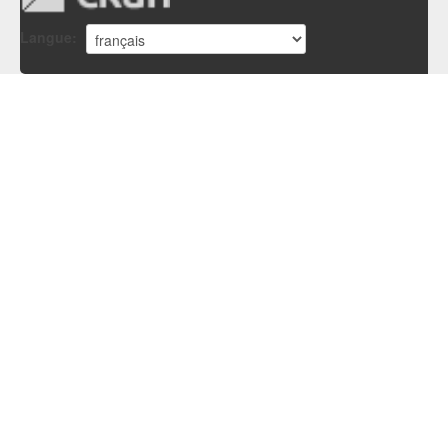
Langue