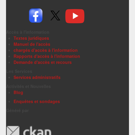
Accès à l'information
Textes juridiques
Manuel de l'accès
chargés d'accès à l'information
Rapports d'accès à l'information
Demande d'accès et recours
Les Services
Services administratifs
Activités et Nouvelles
Blog
Enquêtes et sondages
Généré par