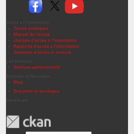
Accès à l'information
Textes juridiques
Manuel de l'accès
chargés d'accès à l'information
Rapports d'accès à l'information
Demande d'accès et recours
Les Services
Services administratifs
Activités et Nouvelles
Blog
Enquêtes et sondages
Généré par