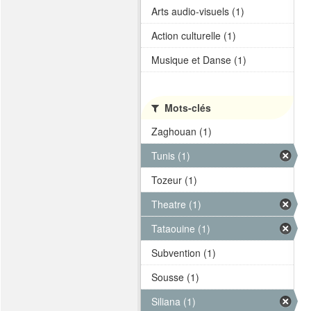
Arts audio-visuels (1)
Action culturelle (1)
Musique et Danse (1)
Mots-clés
Zaghouan (1)
Tunis (1)
Tozeur (1)
Theatre (1)
Tataouine (1)
Subvention (1)
Sousse (1)
Siliana (1)