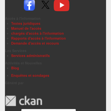
Accès à l'information
Textes juridiques
Manuel de l'accès
chargés d'accès à l'information
Rapports d'accès à l'information
Demande d'accès et recours
Les Services
Services administratifs
Activités et Nouvelles
Blog
Enquêtes et sondages
Généré par