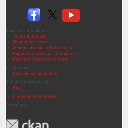
Accès à l'information
Textes juridiques
Manuel de l'accès
chargés d'accès à l'information
Rapports d'accès à l'information
Demande d'accès et recours
Les Services
Services administratifs
Activités et Nouvelles
Blog
Enquêtes et sondages
Généré par