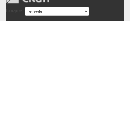
Langue