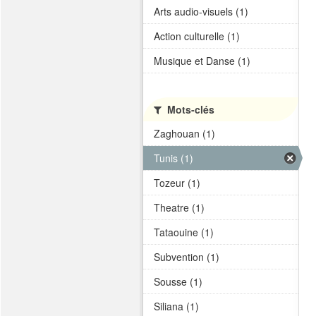
Arts audio-visuels (1)
Action culturelle (1)
Musique et Danse (1)
Mots-clés
Zaghouan (1)
Tunis (1)
Tozeur (1)
Theatre (1)
Tataouine (1)
Subvention (1)
Sousse (1)
Siliana (1)