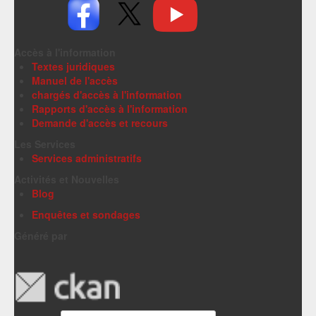
Accès à l'information
Textes juridiques
Manuel de l'accès
chargés d'accès à l'information
Rapports d'accès à l'information
Demande d'accès et recours
Les Services
Services administratifs
Activités et Nouvelles
Blog
Enquêtes et sondages
Généré par