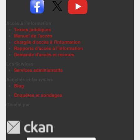
Accès à l'information
Textes juridiques
Manuel de l'accès
chargés d'accès à l'information
Rapports d'accès à l'information
Demande d'accès et recours
Les Services
Services administratifs
Activités et Nouvelles
Blog
Enquêtes et sondages
Généré par