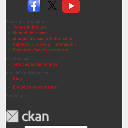
Accès à l'information
Textes juridiques
Manuel de l'accès
chargés d'accès à l'information
Rapports d'accès à l'information
Demande d'accès et recours
Les Services
Services administratifs
Activités et Nouvelles
Blog
Enquêtes et sondages
Généré par