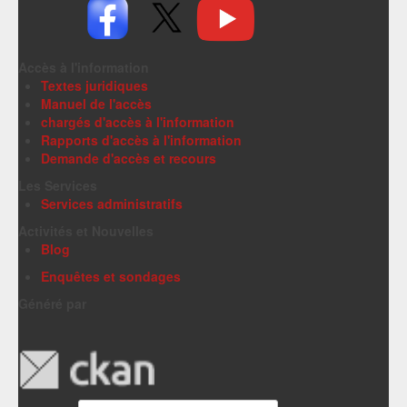
Accès à l'information
Textes juridiques
Manuel de l'accès
chargés d'accès à l'information
Rapports d'accès à l'information
Demande d'accès et recours
Les Services
Services administratifs
Activités et Nouvelles
Blog
Enquêtes et sondages
Généré par