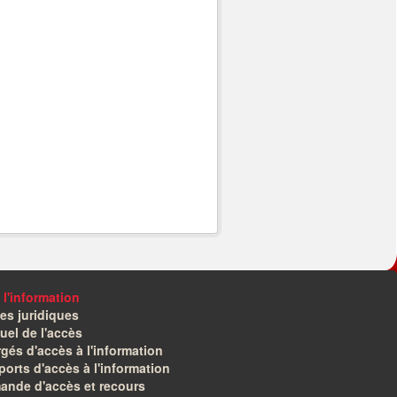
 l'information
es juridiques
el de l'accès
gés d'accès à l'information
orts d'accès à l'information
ande d'accès et recours