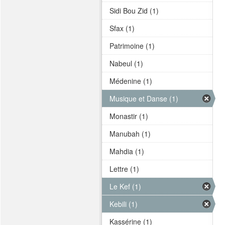
Sidi Bou Zid (1)
Sfax (1)
Patrimoine (1)
Nabeul (1)
Médenine (1)
Musique et Danse (1)
Monastir (1)
Manubah (1)
Mahdia (1)
Lettre (1)
Le Kef (1)
Kebili (1)
Kassérine (1)