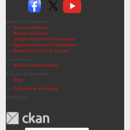
Accès à l'information
Textes juridiques
Manuel de l'accès
chargés d'accès à l'information
Rapports d'accès à l'information
Demande d'accès et recours
Les Services
Services administratifs
Activités et Nouvelles
Blog
Enquêtes et sondages
Généré par