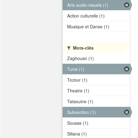
Arts audio-visuels (1)
Action culturelle (1)
Musique et Danse (1)
Mots-clés
Zaghouan (1)
Tunis (1)
Tozeur (1)
Theatre (1)
Tataouine (1)
Subvention (1)
Sousse (1)
Siliana (1)