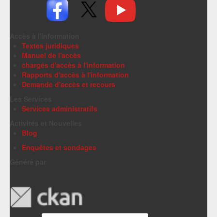
Accès à l'information
Textes juridiques
Manuel de l'accès
chargés d'accès à l'information
Rapports d'accès à l'information
Demande d'accès et recours
Les Services
Services administratifs
Activités et Nouvelles
Blog
Enquêtes et sondages
Généré par