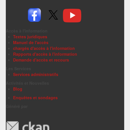
Accès à l'information
Textes juridiques
Manuel de l'accès
chargés d'accès à l'information
Rapports d'accès à l'information
Demande d'accès et recours
Les Services
Services administratifs
Activités et Nouvelles
Blog
Enquêtes et sondages
Généré par