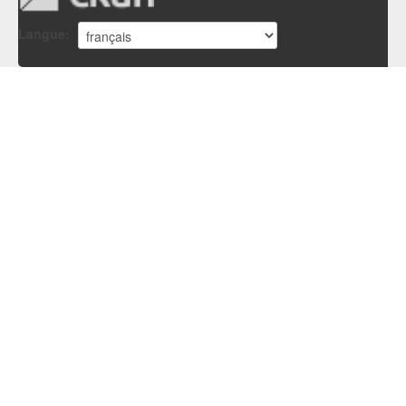
Langue