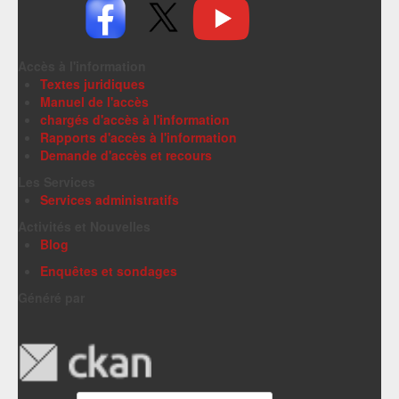
Accès à l'information
Textes juridiques
Manuel de l'accès
chargés d'accès à l'information
Rapports d'accès à l'information
Demande d'accès et recours
Les Services
Services administratifs
Activités et Nouvelles
Blog
Enquêtes et sondages
Généré par