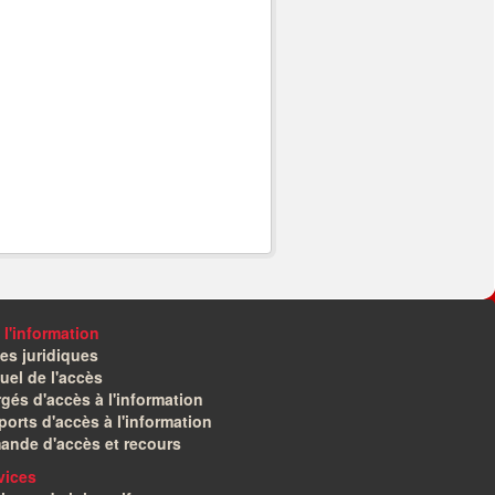
 l'information
es juridiques
el de l'accès
gés d'accès à l'information
orts d'accès à l'information
ande d'accès et recours
vices