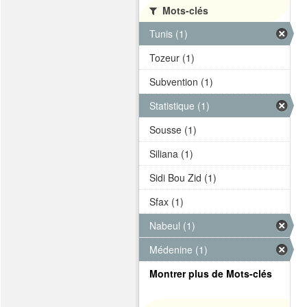
Mots-clés
Tunis (1)
Tozeur (1)
Subvention (1)
Statistique (1)
Sousse (1)
Siliana (1)
Sidi Bou Zid (1)
Sfax (1)
Nabeul (1)
Médenine (1)
Montrer plus de Mots-clés