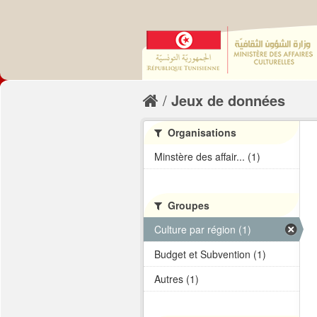
Jeux de données
Organisations
Minstère des affair... (1)
Groupes
Culture par région (1)
Budget et Subvention (1)
Autres (1)