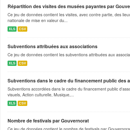
Répartition des visites des musées payantes par Gouve
Ce jeu de données contient les visites, avec contre partie, des lie
nationale de mise en valeur du...
XLS
CSV
Subventions attribuées aux associations
Ce jeu de données contient les subventions attribuées aux associa
XLS
CSV
Subventions dans le cadre du financement public des a
Subventions accordées dans le cadre du financement public d'asso
visuels, Action culturelle, Musique,...
XLS
CSV
Nombre de festivals par Gouvernorat
Ce jeu de données contient le nombre de festivals par Gouvernora