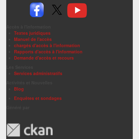
Accès à l'information
Textes juridiques
Manuel de l'accès
chargés d'accès à l'information
Rapports d'accès à l'information
Demande d'accès et recours
Les Services
Services administratifs
Activités et Nouvelles
Blog
Enquêtes et sondages
Généré par