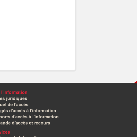
 l'information
es juridiques
el de l'accès
gés d'accès à l'information
orts d'accès à l'information
ande d'accès et recours
vices