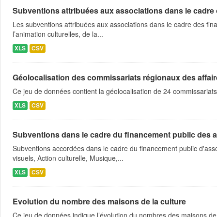
Subventions attribuées aux associations dans le cadre
Les subventions attribuées aux associations dans le cadre des fina
l’animation culturelles, de la...
XLS
CSV
Géolocalisation des commissariats régionaux des affaire
Ce jeu de données contient la géolocalisation de 24 commissariats
XLS
CSV
Subventions dans le cadre du financement public des a
Subventions accordées dans le cadre du financement public d'asso
visuels, Action culturelle, Musique,...
XLS
CSV
Evolution du nombre des maisons de la culture
Ce jeu de données indique l’évolution du nombres des maisons de 