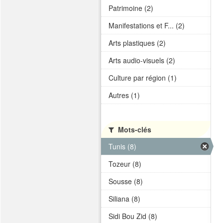
Patrimoine (2)
Manifestations et F... (2)
Arts plastiques (2)
Arts audio-visuels (2)
Culture par région (1)
Autres (1)
Mots-clés
Tunis (8)
Tozeur (8)
Sousse (8)
Siliana (8)
Sidi Bou Zid (8)