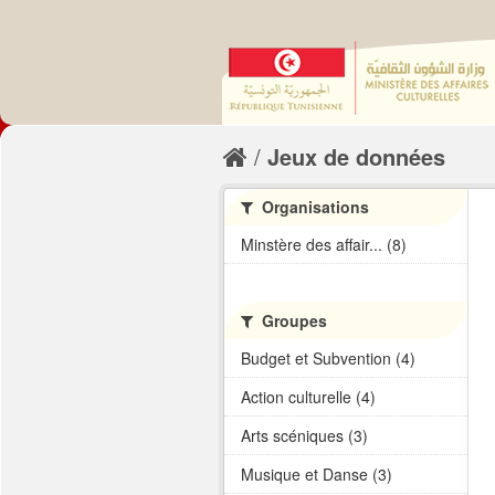
Jeux de données
Organisations
Minstère des affair... (8)
Groupes
Budget et Subvention (4)
Action culturelle (4)
Arts scéniques (3)
Musique et Danse (3)