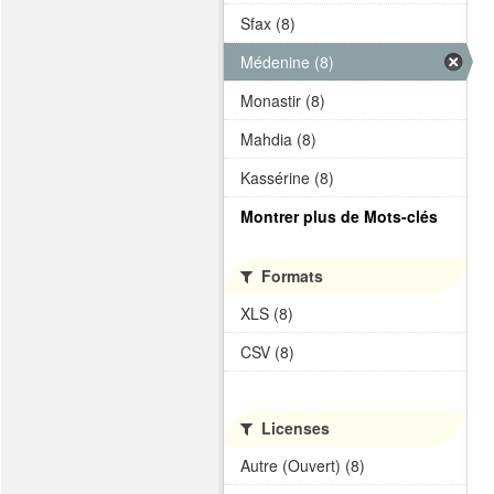
Sfax (8)
Médenine (8)
Monastir (8)
Mahdia (8)
Kassérine (8)
Montrer plus de Mots-clés
Formats
XLS (8)
CSV (8)
Licenses
Autre (Ouvert) (8)